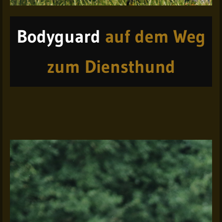
Bodyguard
auf dem Weg
zum Diensthund
YouTube
YouTube