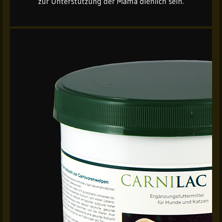
zur Unterstützung der Mama dienlich sein.