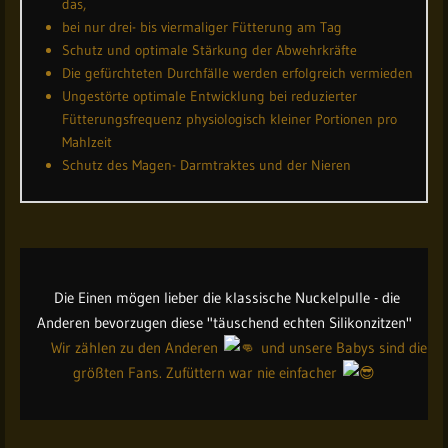
das,
bei nur drei- bis viermaliger Fütterung am Tag
Schutz und optimale Stärkung der Abwehrkräfte
Die gefürchteten Durchfälle werden erfolgreich vermieden
Ungestörte optimale Entwicklung bei reduzierter
Fütterungsfrequenz physiologisch kleiner Portionen pro
Mahlzeit
Schutz des Magen- Darmtraktes und der Nieren
Die Einen mögen lieber die klassische Nuckelpulle - die
Anderen bevorzugen diese "täuschend echten Silikonzitzen"
Wir zählen zu den Anderen
und unsere Babys sind die
größten Fans. Zufüttern war nie einfacher