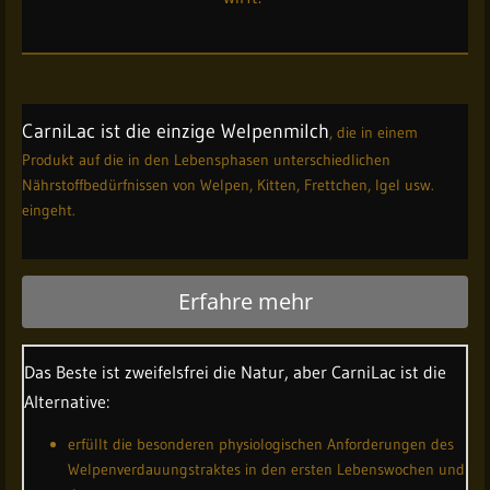
CarniLac ist die einzige Welpenmilch
, die in einem
Produkt auf die in den Lebensphasen unterschiedlichen
Nährstoffbedürfnissen von Welpen, Kitten, Frettchen, Igel usw.
eingeht.
Erfahre mehr
Das Beste ist zweifelsfrei die Natur, aber CarniLac ist die
Alternative:
erfüllt die besonderen physiologischen Anforderungen des
Welpenverdauungstraktes in den ersten Lebenswochen und