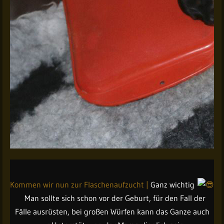
Kommen wir nun zur Flaschenaufzucht |
Ganz wichtig
Man sollte sich schon vor der Geburt, für den Fall der
Fälle ausrüsten, bei großen Würfen kann das Ganze auch