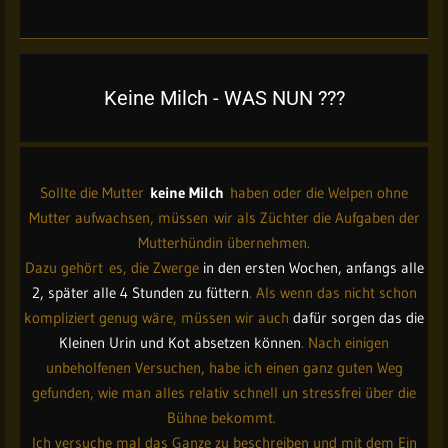
Keine Milch - WAS NUN ???
Sollte die Mutter
keine Milch
haben oder die Welpen ohne
Mutter aufwachsen, müssen wir als Züchter die Aufgaben der
Mutterhündin übernehmen.
Dazu gehört es, die Zwerge
in den ersten Wochen, anfangs alle
2, später alle 4 Stunden zu füttern
. Als wenn das nicht schon
kompliziert genug wäre, müssen wir auch
dafür sorgen das die
Kleinen Urin und Kot absetzen können
. Nach einigen
unbeholfenen Versuchen, habe ich einen ganz guten Weg
gefunden, wie man alles relativ schnell un stressfrei über die
Bühne bekommt.
Ich versuche mal das Ganze zu beschreiben und mit dem Ein