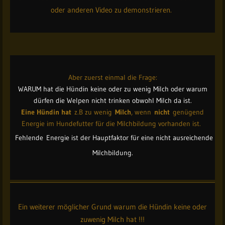
oder anderen Video zu demonstrieren.
Aber zuerst einmal die Frage:
WARUM hat die Hündin keine oder zu wenig Milch oder warum
dürfen die Welpen nicht trinken obwohl Milch da ist.
Eine Hündin hat
z.B zu wenig
Milch
, wenn
nicht
genügend
Energie im Hundefutter für die Milchbildung vorhanden ist.
Fehlende Energie ist der Hauptfaktor für eine nicht ausreichende
Milchbildung.
Ein weiterer möglicher Grund warum die Hündin keine oder
zuwenig Milch hat !!!