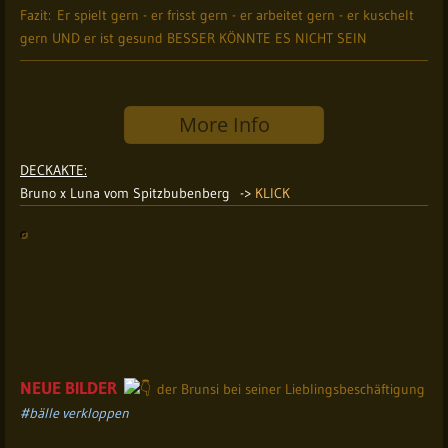
Fazit: Er spielt gern - er frisst gern - er arbeitet gern - er kuschelt
gern UND er ist gesund BESSER KÖNNTE ES NICHT SEIN
More Info
DECKAKTE:
Bruno x Luna vom Spitzbubenberg ->
KLICK
NEUE BILDER
der Brunsi bei seiner Lieblingsbeschäftigung
#bälle verkloppen