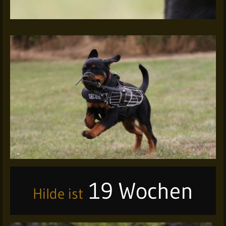
19 Wochen
Hilde ist