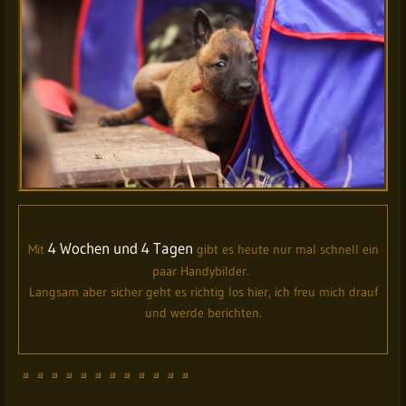
4 Wochen und 4 Tagen
Mit
gibt es heute nur mal schnell ein
paar Handybilder.
Langsam aber sicher geht es richtig los hier, ich freu mich drauf
und werde berichten.