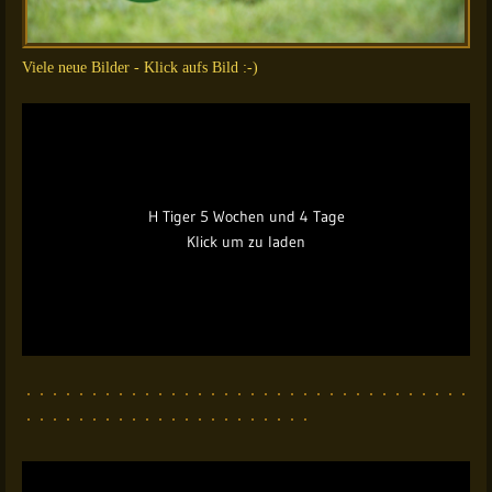
Viele neue Bilder - Klick aufs Bild :-)
H Tiger 5 Wochen und 4 Tage
Klick um zu laden