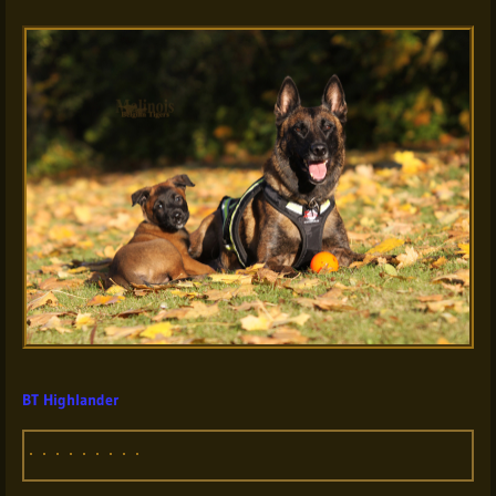
BT Highlander