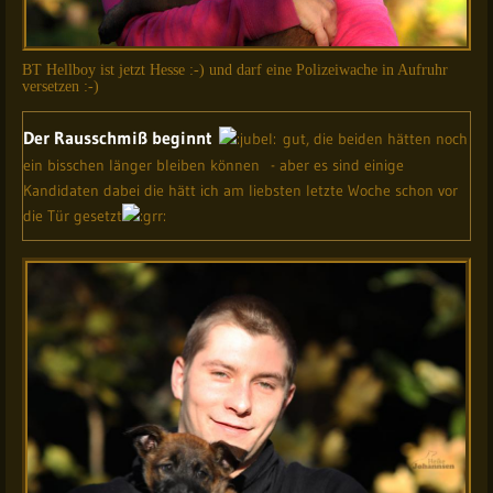
BT Hellboy ist jetzt Hesse :-) und darf eine Polizeiwache in Aufruhr
versetzen :-)
Der Rausschmiß beginnt
gut, die beiden hätten noch
ein bisschen länger bleiben können - aber es sind einige
Kandidaten dabei die hätt ich am liebsten letzte Woche schon vor
die Tür gesetzt