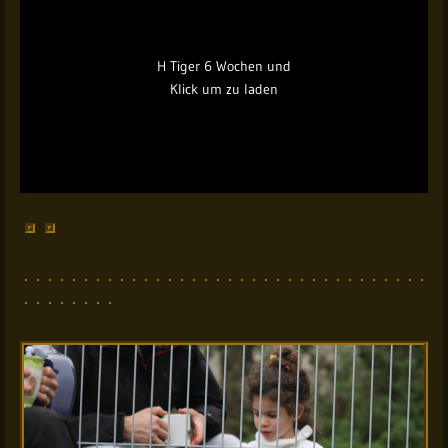
H Tiger 6 Wochen und
Klick um zu laden