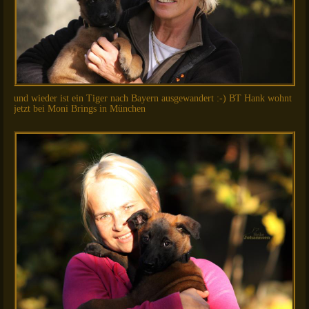
und wieder ist ein Tiger nach Bayern ausgewandert :-) BT Hank wohnt
jetzt bei Moni Brings in München