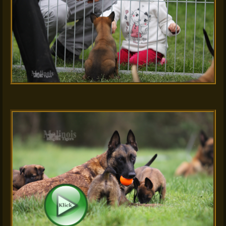
H Tiger Spielplatz