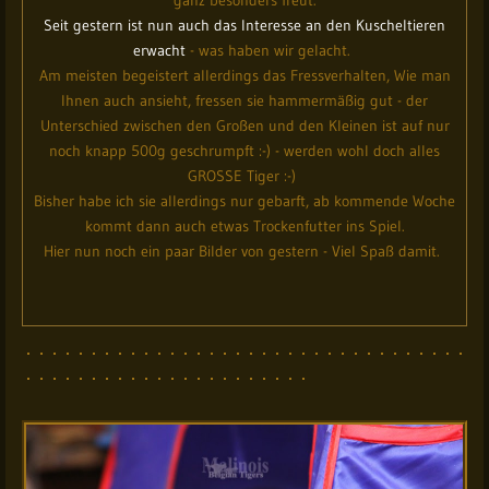
Seit gestern ist nun auch das Interesse an den Kuscheltieren
erwacht
- was haben wir gelacht.
Am meisten begeistert allerdings das Fressverhalten, Wie man
Ihnen auch ansieht, fressen sie hammermäßig gut - der
Unterschied zwischen den Großen und den Kleinen ist auf nur
noch knapp 500g geschrumpft :-) - werden wohl doch alles
GROSSE Tiger :-)
Bisher habe ich sie allerdings nur gebarft, ab kommende Woche
kommt dann auch etwas Trockenfutter ins Spiel.
Hier nun noch ein paar Bilder von gestern - Viel Spaß damit.