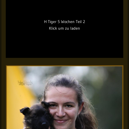
H Tiger 5 Wochen Teil 2
Klick um zu laden