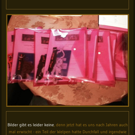
Bilder gibt es leider keine
, denn jetzt hat es uns nach Jahren auch
mal erwischt - ein Teil der Welpen hatte Durchfall und irgendwie