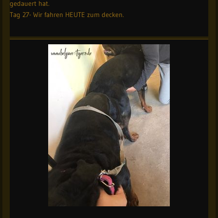
gedauert hat.
Tag 27- Wir fahren HEUTE zum decken.