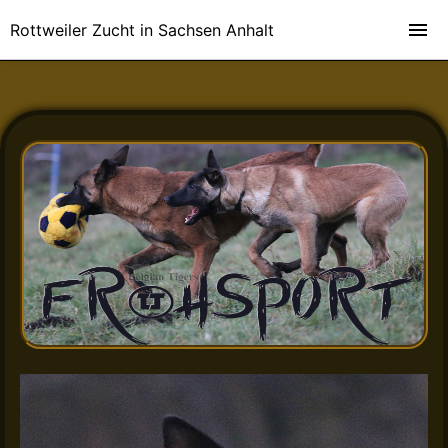
Rottweiler Zucht in Sachsen Anhalt